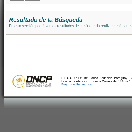
Resultado de la Búsqueda
En esta sección podrá ver los resultados de la búsqueda realizada más arri
E.E.U.U. 961 c/ Tte. Fariña. Asunción, Paraguay - 
Horario de Atención: Lunes a Viernes de 07:00 a 1
Preguntas Frecuentes