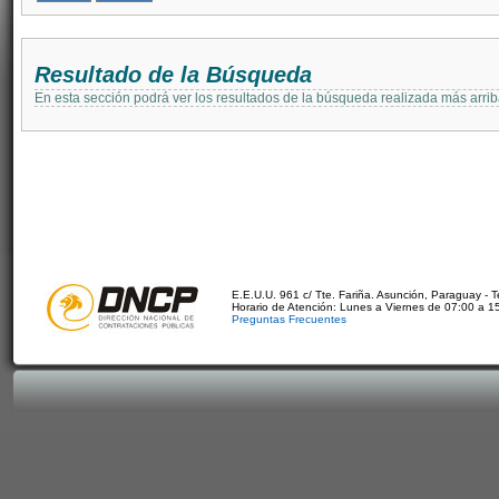
Resultado de la Búsqueda
En esta sección podrá ver los resultados de la búsqueda realizada más arri
E.E.U.U. 961 c/ Tte. Fariña. Asunción, Paraguay - 
Horario de Atención: Lunes a Viernes de 07:00 a 1
Preguntas Frecuentes