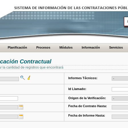
Planificación
Procesos
Módulos
Información
Servicios
cación Contractual
ar la cantidad de registros que encontrará
Informes Técnicos:
Id Llamado:
Origen de la Verificación:
Fecha de Contrato Hasta:
Fecha de Informe Hasta: