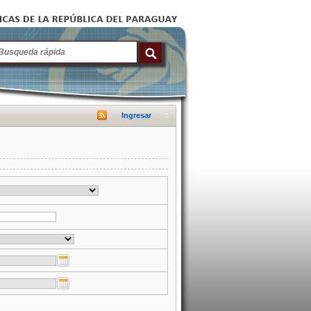
Ingresar