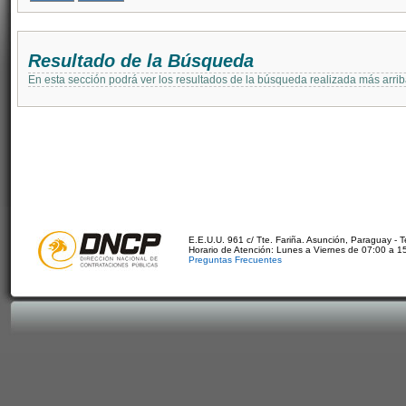
Resultado de la Búsqueda
En esta sección podrá ver los resultados de la búsqueda realizada más arri
E.E.U.U. 961 c/ Tte. Fariña. Asunción, Paraguay - 
Horario de Atención: Lunes a Viernes de 07:00 a 1
Preguntas Frecuentes