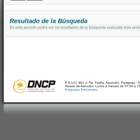
Resultado de la Búsqueda
En esta sección podrá ver los resultados de la búsqueda realizada más arri
E.E.U.U. 961 c/ Tte. Fariña. Asunción, Paraguay - 
Horario de Atención: Lunes a Viernes de 07:00 a 1
Preguntas Frecuentes