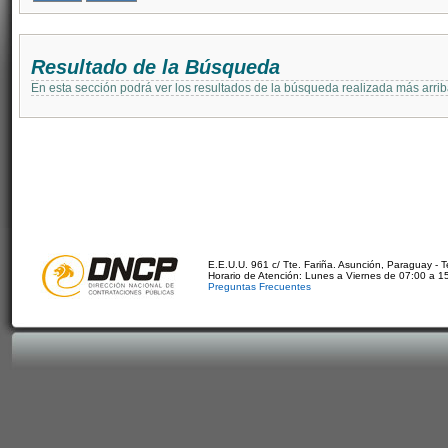
Resultado de la Búsqueda
En esta sección podrá ver los resultados de la búsqueda realizada más arri
E.E.U.U. 961 c/ Tte. Fariña. Asunción, Paraguay - 
Horario de Atención: Lunes a Viernes de 07:00 a 1
Preguntas Frecuentes