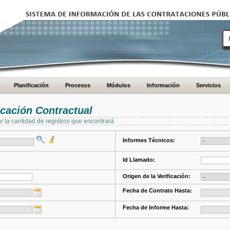
Planificación
Procesos
Módulos
Información
Servicios
cación Contractual
ar la cantidad de registros que encontrará
Informes Técnicos:
Id Llamado:
Origen de la Verificación:
Fecha de Contrato Hasta:
Fecha de Informe Hasta: