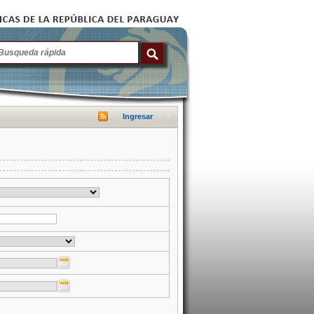
Ingresar