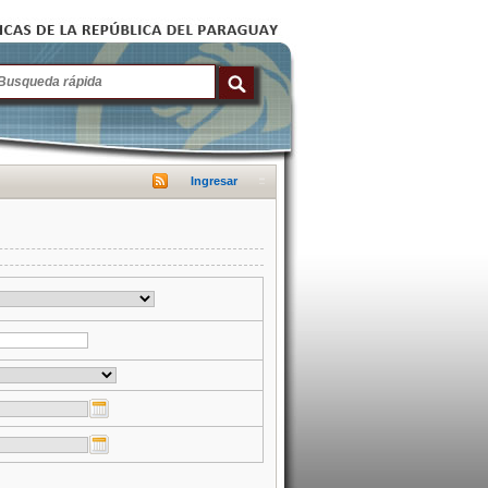
Ingresar