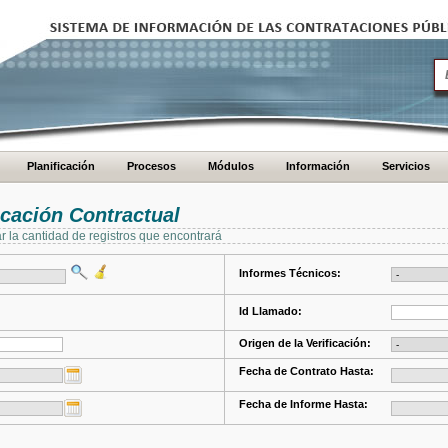
Planificación
Procesos
Módulos
Información
Servicios
cación Contractual
ar la cantidad de registros que encontrará
Informes Técnicos:
Id Llamado:
Origen de la Verificación:
Fecha de Contrato Hasta:
Fecha de Informe Hasta: