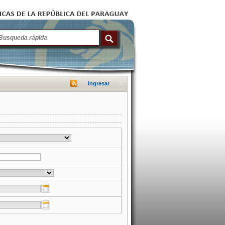
Ingresar