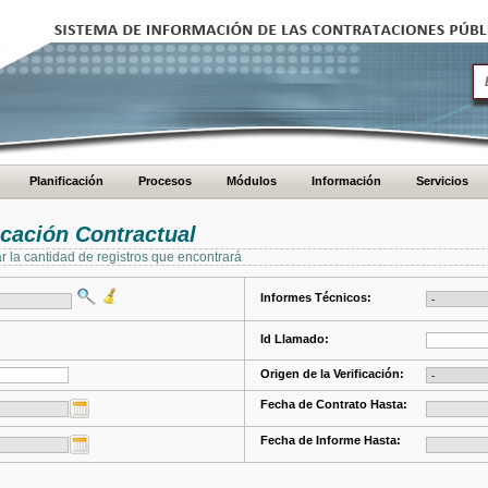
Planificación
Procesos
Módulos
Información
Servicios
cación Contractual
ar la cantidad de registros que encontrará
Informes Técnicos:
Id Llamado:
Origen de la Verificación:
Fecha de Contrato Hasta:
Fecha de Informe Hasta: