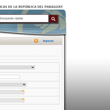
Ingresar