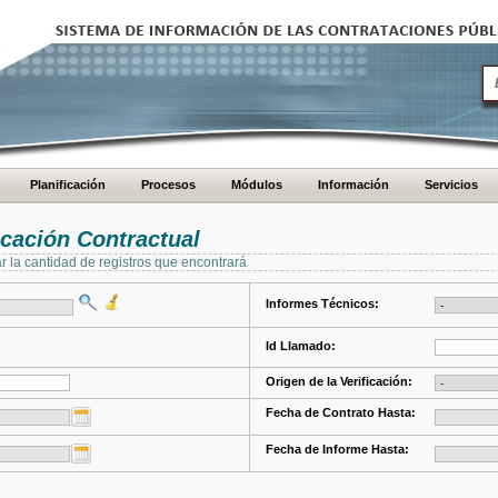
Planificación
Procesos
Módulos
Información
Servicios
cación Contractual
ar la cantidad de registros que encontrará
Informes Técnicos:
Id Llamado:
Origen de la Verificación:
Fecha de Contrato Hasta:
Fecha de Informe Hasta: