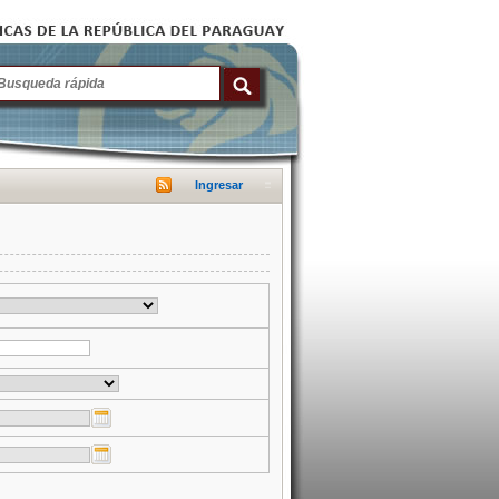
Ingresar