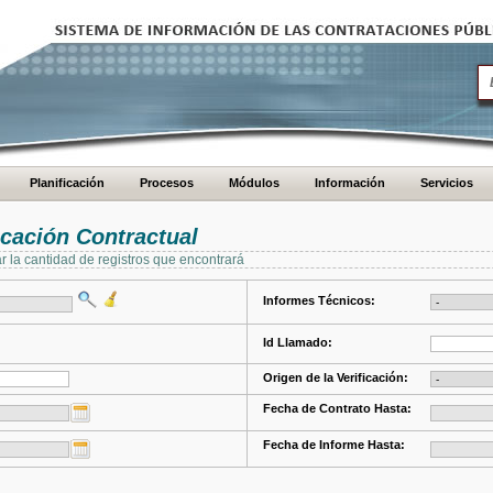
Planificación
Procesos
Módulos
Información
Servicios
cación Contractual
ar la cantidad de registros que encontrará
Informes Técnicos:
Id Llamado:
Origen de la Verificación:
Fecha de Contrato Hasta:
Fecha de Informe Hasta: