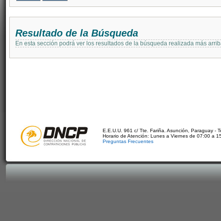
Resultado de la Búsqueda
En esta sección podrá ver los resultados de la búsqueda realizada más arri
E.E.U.U. 961 c/ Tte. Fariña. Asunción, Paraguay - 
Horario de Atención: Lunes a Viernes de 07:00 a 1
Preguntas Frecuentes