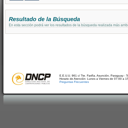
Resultado de la Búsqueda
En esta sección podrá ver los resultados de la búsqueda realizada más arri
E.E.U.U. 961 c/ Tte. Fariña. Asunción, Paraguay - 
Horario de Atención: Lunes a Viernes de 07:00 a 1
Preguntas Frecuentes