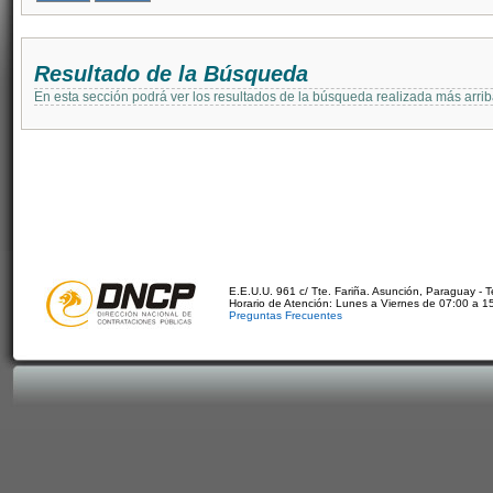
Resultado de la Búsqueda
En esta sección podrá ver los resultados de la búsqueda realizada más arri
E.E.U.U. 961 c/ Tte. Fariña. Asunción, Paraguay - 
Horario de Atención: Lunes a Viernes de 07:00 a 1
Preguntas Frecuentes