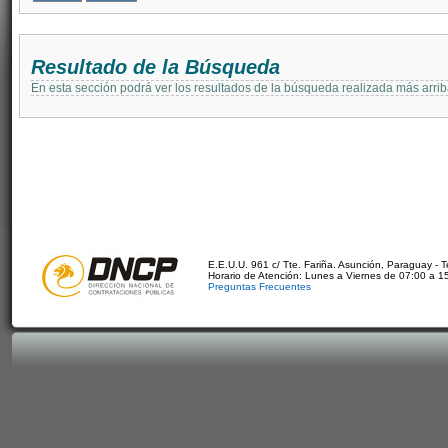
Resultado de la Búsqueda
En esta sección podrá ver los resultados de la búsqueda realizada más arri
E.E.U.U. 961 c/ Tte. Fariña. Asunción, Paraguay - 
Horario de Atención: Lunes a Viernes de 07:00 a 1
Preguntas Frecuentes