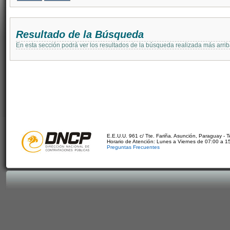
Resultado de la Búsqueda
En esta sección podrá ver los resultados de la búsqueda realizada más arri
E.E.U.U. 961 c/ Tte. Fariña. Asunción, Paraguay - 
Horario de Atención: Lunes a Viernes de 07:00 a 1
Preguntas Frecuentes