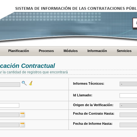
Planificación
Procesos
Módulos
Información
Servicios
cación Contractual
ar la cantidad de registros que encontrará
Informes Técnicos:
Id Llamado:
Origen de la Verificación:
Fecha de Contrato Hasta:
Fecha de Informe Hasta: