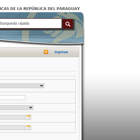
Ingresar