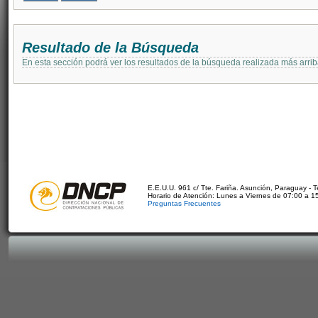
Resultado de la Búsqueda
En esta sección podrá ver los resultados de la búsqueda realizada más arri
E.E.U.U. 961 c/ Tte. Fariña. Asunción, Paraguay - 
Horario de Atención: Lunes a Viernes de 07:00 a 1
Preguntas Frecuentes