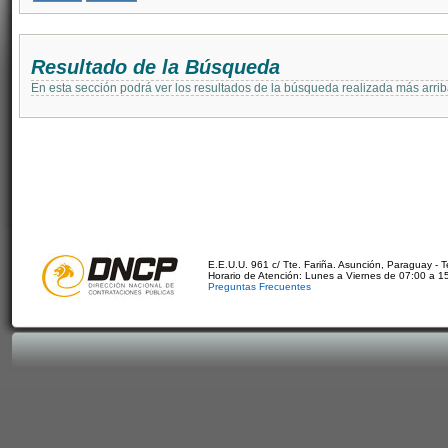
Resultado de la Búsqueda
En esta sección podrá ver los resultados de la búsqueda realizada más arri
E.E.U.U. 961 c/ Tte. Fariña. Asunción, Paraguay - 
Horario de Atención: Lunes a Viernes de 07:00 a 1
Preguntas Frecuentes