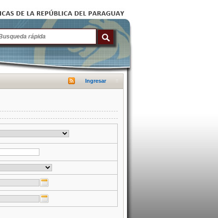
Ingresar