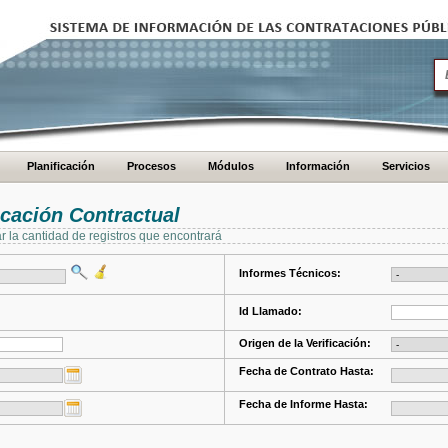
Planificación
Procesos
Módulos
Información
Servicios
cación Contractual
ar la cantidad de registros que encontrará
Informes Técnicos:
Id Llamado:
Origen de la Verificación:
Fecha de Contrato Hasta:
Fecha de Informe Hasta: