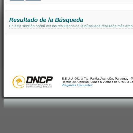
Resultado de la Búsqueda
En esta sección podrá ver los resultados de la búsqueda realizada más arri
E.E.U.U. 961 c/ Tte. Fariña. Asunción, Paraguay - 
Horario de Atención: Lunes a Viernes de 07:00 a 1
Preguntas Frecuentes