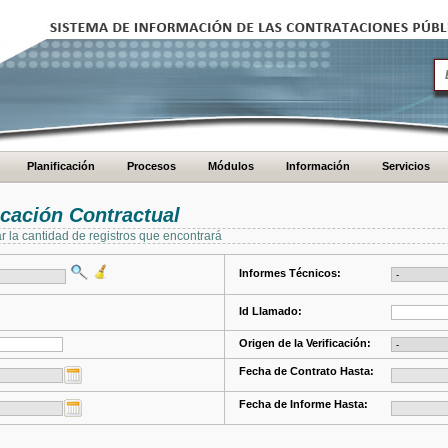
Planificación
Procesos
Módulos
Información
Servicios
cación Contractual
ar la cantidad de registros que encontrará
Informes Técnicos:
Id Llamado:
Origen de la Verificación:
Fecha de Contrato Hasta:
Fecha de Informe Hasta: