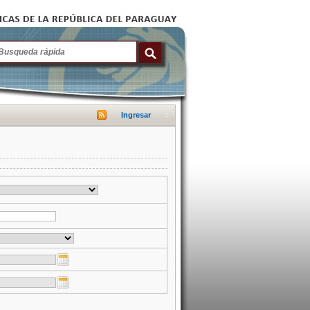
Ingresar