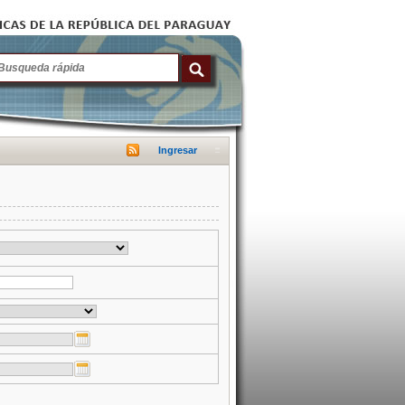
Ingresar