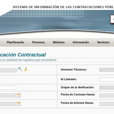
Planificación
Procesos
Módulos
Información
Servicios
cación Contractual
ar la cantidad de registros que encontrará
Informes Técnicos:
Id Llamado:
Origen de la Verificación:
Fecha de Contrato Hasta:
Fecha de Informe Hasta: