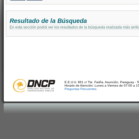
Resultado de la Búsqueda
En esta sección podrá ver los resultados de la búsqueda realizada más arri
E.E.U.U. 961 c/ Tte. Fariña. Asunción, Paraguay - 
Horario de Atención: Lunes a Viernes de 07:00 a 1
Preguntas Frecuentes