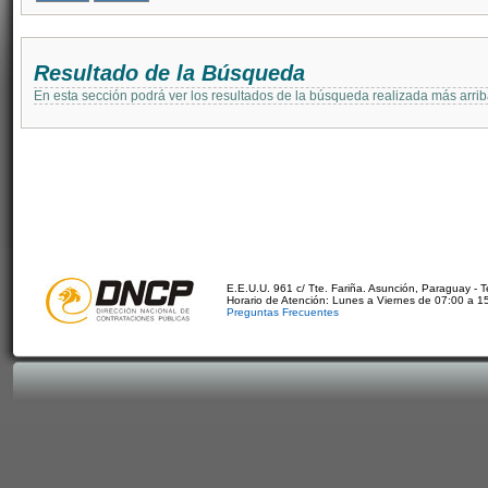
Resultado de la Búsqueda
En esta sección podrá ver los resultados de la búsqueda realizada más arri
E.E.U.U. 961 c/ Tte. Fariña. Asunción, Paraguay - 
Horario de Atención: Lunes a Viernes de 07:00 a 1
Preguntas Frecuentes