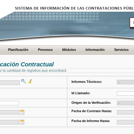
Planificación
Procesos
Módulos
Información
Servicios
cación Contractual
ar la cantidad de registros que encontrará
Informes Técnicos:
Id Llamado:
Origen de la Verificación:
Fecha de Contrato Hasta:
Fecha de Informe Hasta: