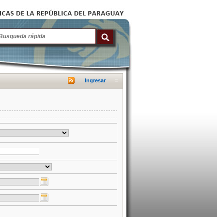
Ingresar