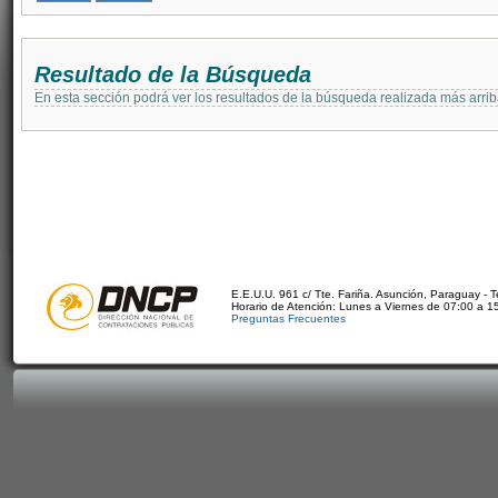
Resultado de la Búsqueda
En esta sección podrá ver los resultados de la búsqueda realizada más arri
E.E.U.U. 961 c/ Tte. Fariña. Asunción, Paraguay - 
Horario de Atención: Lunes a Viernes de 07:00 a 1
Preguntas Frecuentes