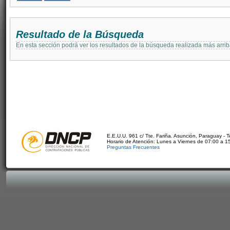
Resultado de la Búsqueda
En esta sección podrá ver los resultados de la búsqueda realizada más arri
E.E.U.U. 961 c/ Tte. Fariña. Asunción, Paraguay - 
Horario de Atención: Lunes a Viernes de 07:00 a 1
Preguntas Frecuentes