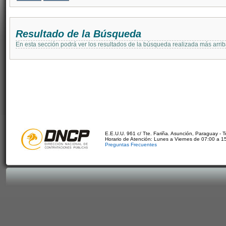
Resultado de la Búsqueda
En esta sección podrá ver los resultados de la búsqueda realizada más arri
E.E.U.U. 961 c/ Tte. Fariña. Asunción, Paraguay - 
Horario de Atención: Lunes a Viernes de 07:00 a 1
Preguntas Frecuentes