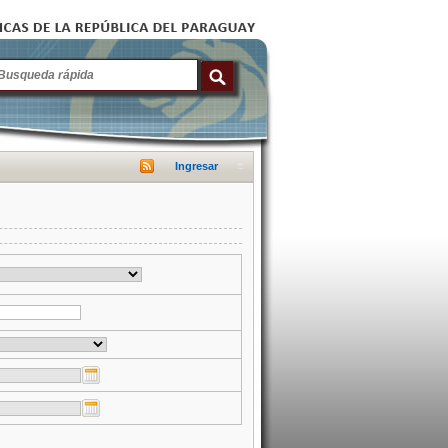
Ingresar