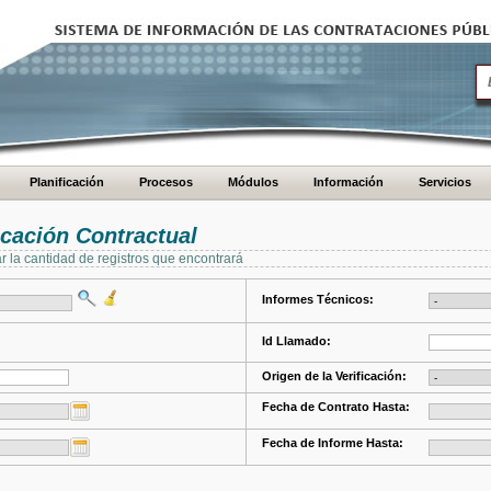
Planificación
Procesos
Módulos
Información
Servicios
cación Contractual
ar la cantidad de registros que encontrará
Informes Técnicos:
Id Llamado:
Origen de la Verificación:
Fecha de Contrato Hasta:
Fecha de Informe Hasta: