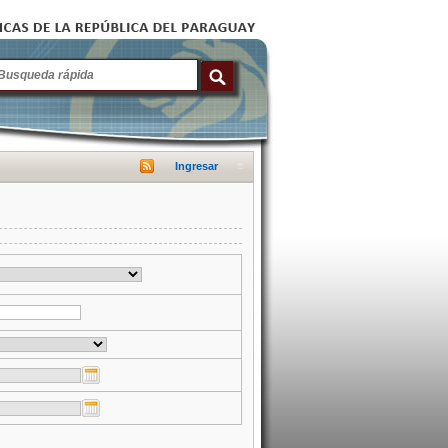
Ingresar