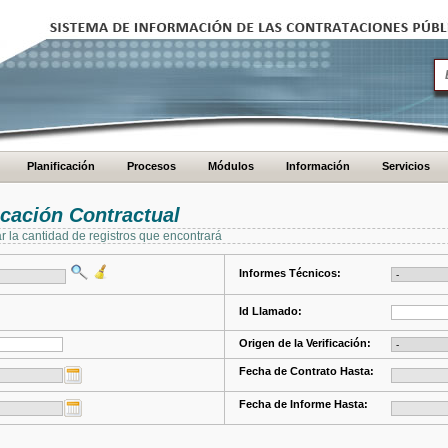
Planificación
Procesos
Módulos
Información
Servicios
cación Contractual
ar la cantidad de registros que encontrará
Informes Técnicos:
Id Llamado:
Origen de la Verificación:
Fecha de Contrato Hasta:
Fecha de Informe Hasta: