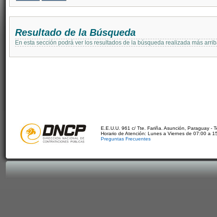
Resultado de la Búsqueda
En esta sección podrá ver los resultados de la búsqueda realizada más arri
E.E.U.U. 961 c/ Tte. Fariña. Asunción, Paraguay - 
Horario de Atención: Lunes a Viernes de 07:00 a 1
Preguntas Frecuentes