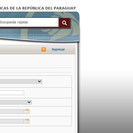
Ingresar