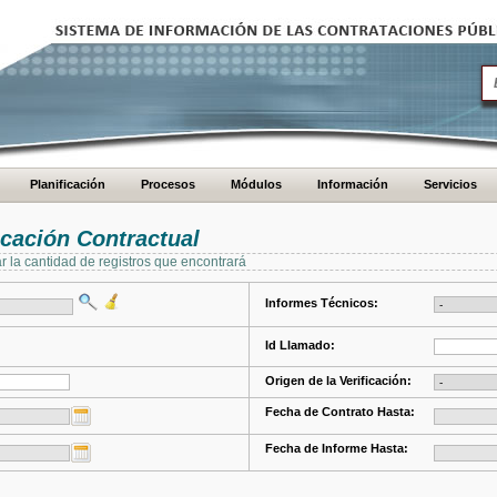
Planificación
Procesos
Módulos
Información
Servicios
cación Contractual
ar la cantidad de registros que encontrará
Informes Técnicos:
Id Llamado:
Origen de la Verificación:
Fecha de Contrato Hasta:
Fecha de Informe Hasta: