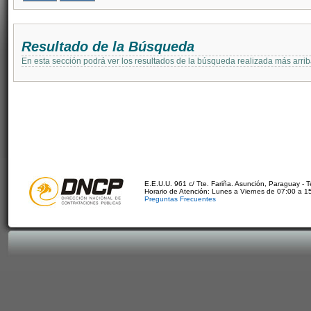
Resultado de la Búsqueda
En esta sección podrá ver los resultados de la búsqueda realizada más arri
E.E.U.U. 961 c/ Tte. Fariña. Asunción, Paraguay - 
Horario de Atención: Lunes a Viernes de 07:00 a 1
Preguntas Frecuentes