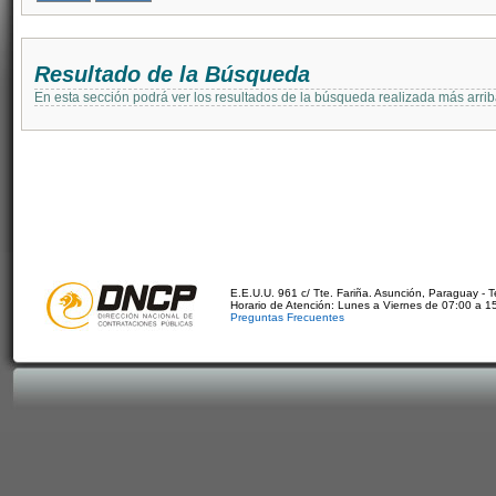
Resultado de la Búsqueda
En esta sección podrá ver los resultados de la búsqueda realizada más arri
E.E.U.U. 961 c/ Tte. Fariña. Asunción, Paraguay - 
Horario de Atención: Lunes a Viernes de 07:00 a 1
Preguntas Frecuentes