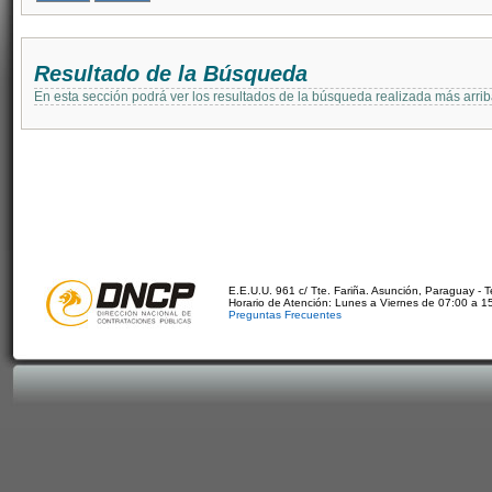
Resultado de la Búsqueda
En esta sección podrá ver los resultados de la búsqueda realizada más arri
E.E.U.U. 961 c/ Tte. Fariña. Asunción, Paraguay - 
Horario de Atención: Lunes a Viernes de 07:00 a 1
Preguntas Frecuentes