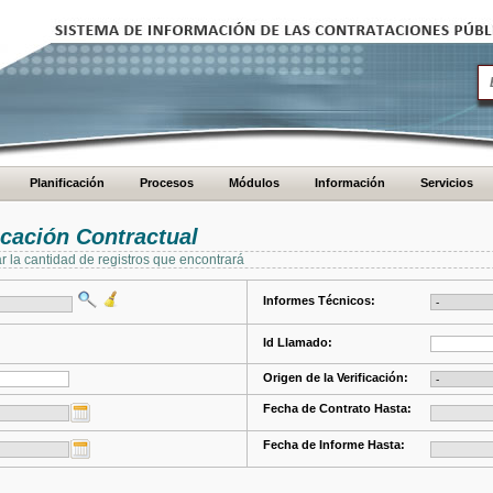
Planificación
Procesos
Módulos
Información
Servicios
cación Contractual
ar la cantidad de registros que encontrará
Informes Técnicos:
Id Llamado:
Origen de la Verificación:
Fecha de Contrato Hasta:
Fecha de Informe Hasta: