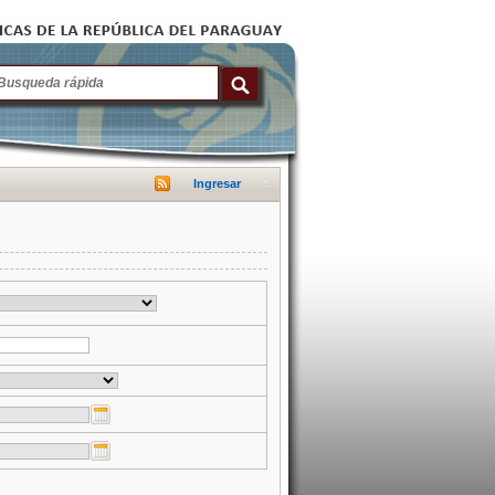
Ingresar