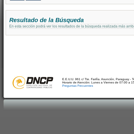
Resultado de la Búsqueda
En esta sección podrá ver los resultados de la búsqueda realizada más arri
E.E.U.U. 961 c/ Tte. Fariña. Asunción, Paraguay - 
Horario de Atención: Lunes a Viernes de 07:00 a 1
Preguntas Frecuentes