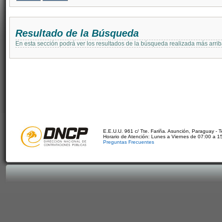
Resultado de la Búsqueda
En esta sección podrá ver los resultados de la búsqueda realizada más arri
E.E.U.U. 961 c/ Tte. Fariña. Asunción, Paraguay - 
Horario de Atención: Lunes a Viernes de 07:00 a 1
Preguntas Frecuentes