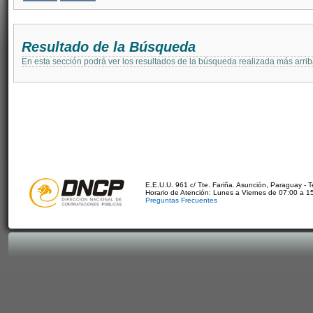
Resultado de la Búsqueda
En esta sección podrá ver los resultados de la búsqueda realizada más arri
E.E.U.U. 961 c/ Tte. Fariña. Asunción, Paraguay - 
Horario de Atención: Lunes a Viernes de 07:00 a 1
Preguntas Frecuentes