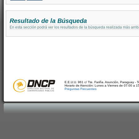
Resultado de la Búsqueda
En esta sección podrá ver los resultados de la búsqueda realizada más arri
E.E.U.U. 961 c/ Tte. Fariña. Asunción, Paraguay - 
Horario de Atención: Lunes a Viernes de 07:00 a 1
Preguntas Frecuentes