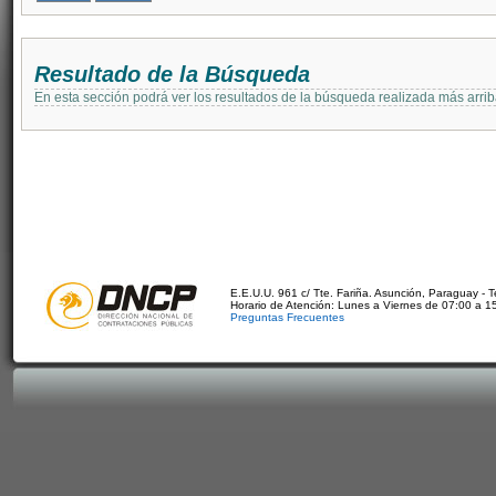
Resultado de la Búsqueda
En esta sección podrá ver los resultados de la búsqueda realizada más arri
E.E.U.U. 961 c/ Tte. Fariña. Asunción, Paraguay - 
Horario de Atención: Lunes a Viernes de 07:00 a 1
Preguntas Frecuentes