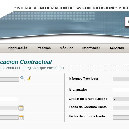
Planificación
Procesos
Módulos
Información
Servicios
cación Contractual
ar la cantidad de registros que encontrará
Informes Técnicos:
Id Llamado:
Origen de la Verificación:
Fecha de Contrato Hasta:
Fecha de Informe Hasta: