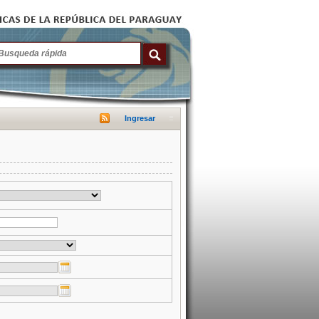
Ingresar