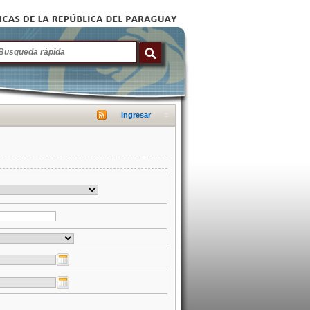
Ingresar