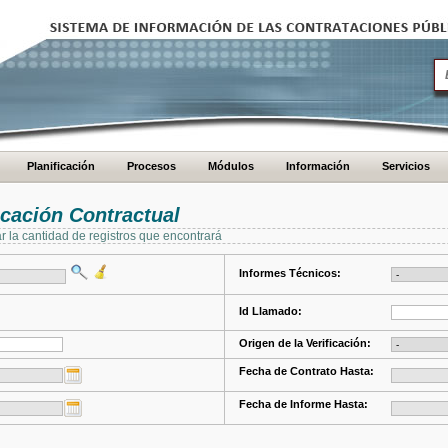
Planificación
Procesos
Módulos
Información
Servicios
cación Contractual
ar la cantidad de registros que encontrará
Informes Técnicos:
Id Llamado:
Origen de la Verificación:
Fecha de Contrato Hasta:
Fecha de Informe Hasta: