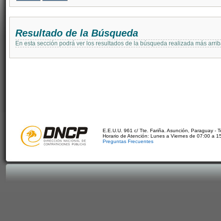
Resultado de la Búsqueda
En esta sección podrá ver los resultados de la búsqueda realizada más arri
E.E.U.U. 961 c/ Tte. Fariña. Asunción, Paraguay - 
Horario de Atención: Lunes a Viernes de 07:00 a 1
Preguntas Frecuentes