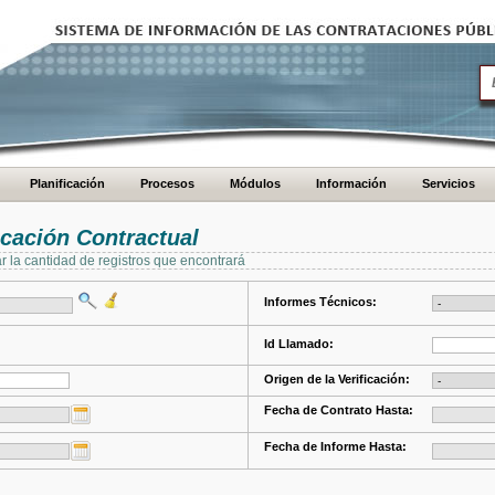
Planificación
Procesos
Módulos
Información
Servicios
cación Contractual
ar la cantidad de registros que encontrará
Informes Técnicos:
Id Llamado:
Origen de la Verificación:
Fecha de Contrato Hasta:
Fecha de Informe Hasta: