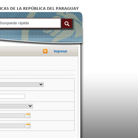
Ingresar