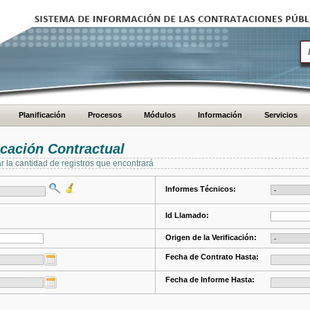
Planificación
Procesos
Módulos
Información
Servicios
cación Contractual
ar la cantidad de registros que encontrará
Informes Técnicos:
Id Llamado:
Origen de la Verificación:
Fecha de Contrato Hasta:
Fecha de Informe Hasta: