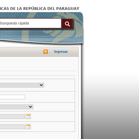
Ingresar