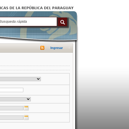
Ingresar