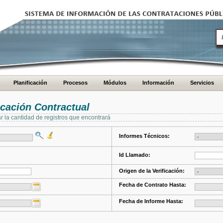
Planificación
Procesos
Módulos
Información
Servicios
cación Contractual
ar la cantidad de registros que encontrará
Informes Técnicos:
Id Llamado:
Origen de la Verificación:
Fecha de Contrato Hasta:
Fecha de Informe Hasta: