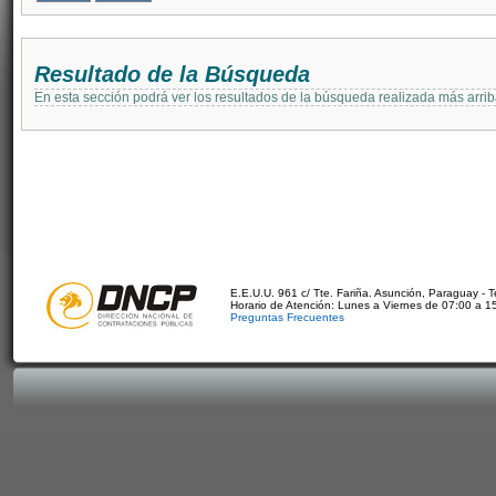
Resultado de la Búsqueda
En esta sección podrá ver los resultados de la búsqueda realizada más arri
E.E.U.U. 961 c/ Tte. Fariña. Asunción, Paraguay - 
Horario de Atención: Lunes a Viernes de 07:00 a 1
Preguntas Frecuentes