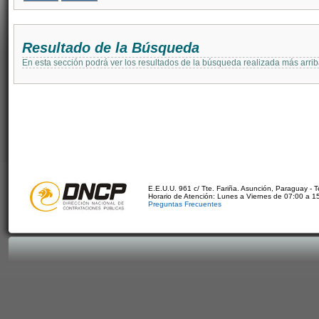
Resultado de la Búsqueda
En esta sección podrá ver los resultados de la búsqueda realizada más arri
E.E.U.U. 961 c/ Tte. Fariña. Asunción, Paraguay - 
Horario de Atención: Lunes a Viernes de 07:00 a 1
Preguntas Frecuentes